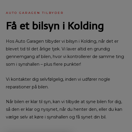
AUTO GARAGEN TILBYDER
Få et bilsyn i Kolding
Hos Auto Garagen tilbyder vi bilsyn i Kolding, når det er
blevet tid til det årlige tjek. Vi laver altid en grundig
gennemgang af bilen, hvor vi kontrollerer de samme ting
som i synshallen – plus flere punkter!
Vi kontakter dig selvfølgelig, inden vi udfører nogle
reparationer på bilen.
Når bilen er klar til syn, kan vi tilbyde at syne bilen for dig,
så den er klar og nysynet, når du henter den, eller du kan
vælge selv at køre i synshallen og få synet din bil.