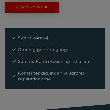
KONTAKT OS
Syn af køretøj
Grundig gennemgang
Samme kontrol som i synshallen
Kontakter dig, inden vi udfører
reparationerne