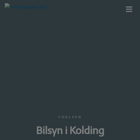
YDELSER
Bilsyn i Kolding